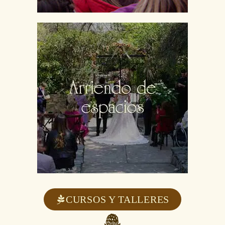
CURSOS Y TALLERES