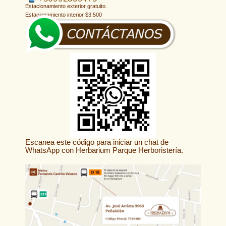
Estacionamiento exterior gratuito.
Estacionamiento interior $3.500
Escanea este código para iniciar un chat de
WhatsApp con Herbarium Parque Herboristería.