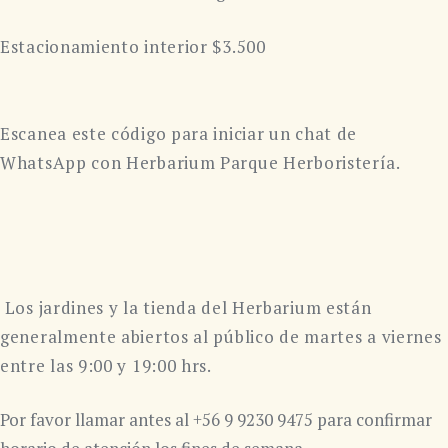
Estacionamiento interior $3.500
Escanea este código para iniciar un chat de
WhatsApp con Herbarium Parque Herboristería.
Los jardines y la tienda del Herbarium están
generalmente abiertos al público de martes a viernes
entre las 9:00 y 19:00 hrs.
Por favor llamar antes al +56 9 9230 9475 para confirmar