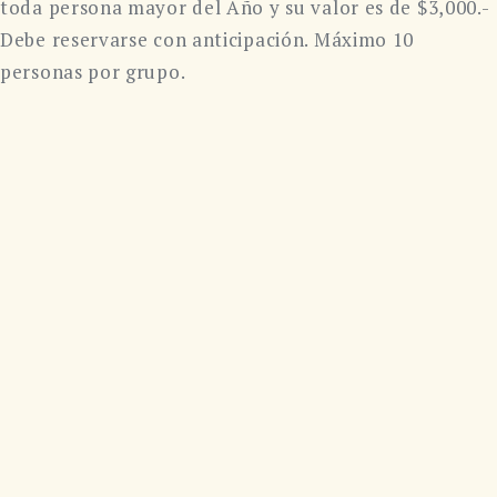
toda persona mayor del Año y su valor es de $3,000.-
Debe reservarse con anticipación. Máximo 10
personas por grupo.