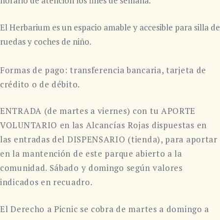
horario de atención los fines de semana.
El Herbarium es un espacio amable y accesible para silla de
ruedas
y coches de niño.
Formas de pago: transferencia bancaria, tarjeta de
crédito o de débito.
ENTRADA (de martes a viernes) con tu APORTE
VOLUNTARIO en las Alcancías Rojas dispuestas en
las entradas del DISPENSARIO (tienda), para aportar
en la mantención de este parque abierto a la
comunidad. Sábado y domingo según valores
indicados en recuadro.
El Derecho a Picnic se cobra de martes a domingo a